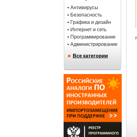
• Антивирусы
• Безопасность
• Графика и дизайн
• Интернет и сеть
• Программирование
• Администрирование
►
Все категории