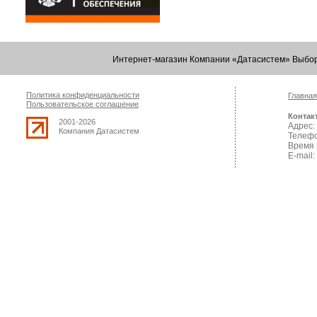
Интернет-магазин Компании «Датасистем» Выбор
Политика конфиденциальности
Главная
Пользовательское соглашение
Контак
2001-2026
Адрес: 
Компания Датасистем
Телефо
Время 
E-mail: