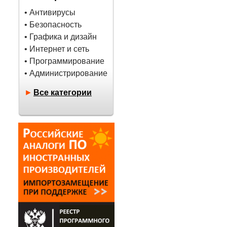
• Антивирусы
• Безопасность
• Графика и дизайн
• Интернет и сеть
• Программирование
• Администрирование
►
Все категории