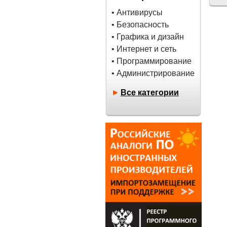
• Антивирусы
• Безопасность
• Графика и дизайн
• Интернет и сеть
• Программирование
• Администрирование
►
Все категории