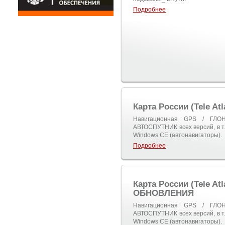
Подробнее
Карта России (Tele A
Навигационная GPS / ГЛО
АВТОСПУТНИК всех версий, в т.
Windows CE (автонавигаторы).
Подробнее
Карта России (Tele A
ОБНОВЛЕНИЯ
Навигационная GPS / ГЛО
АВТОСПУТНИК всех версий, в т.
Windows CE (автонавигаторы).