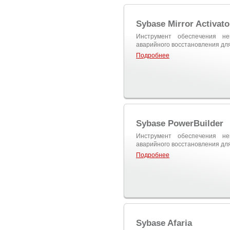
Sybase Mirror Activato
Инструмент обеспечения н
аварийного восстановления для
Подробнее
Sybase PowerBuilder
Инструмент обеспечения н
аварийного восстановления для
Подробнее
Sybase Afaria