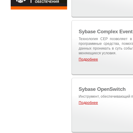
Sybase Complex Event
Технология CEP позволяет в
программные средства, помог
данных проникать в суть собы
меняющиеся условия.
Подробнее
Sybase OpenSwitch
Инструмент, обеспечивающий п
Подробнее