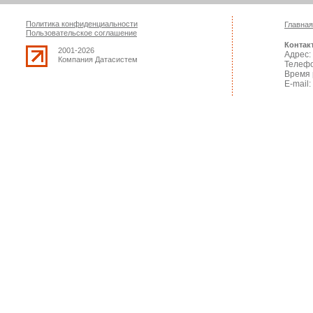
Политика конфиденциальности
Главная
Пользовательское соглашение
Контак
2001-2026
Адрес: 
Компания Датасистем
Телефо
Время 
E-mail: