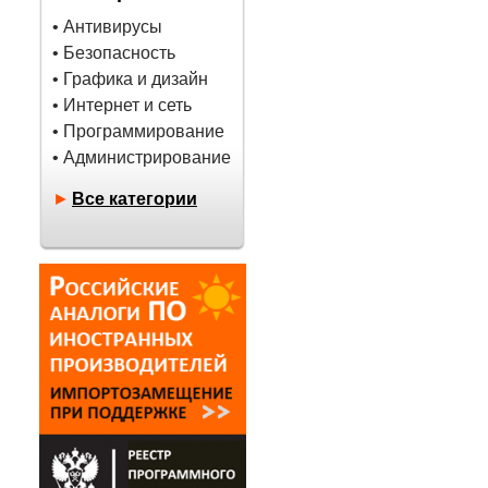
• Антивирусы
• Безопасность
• Графика и дизайн
• Интернет и сеть
• Программирование
• Администрирование
►
Все категории