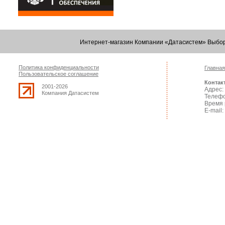
Интернет-магазин Компании «Датасистем» Выбор
Политика конфиденциальности
Главная
Пользовательское соглашение
Контак
2001-2026
Адрес: 
Компания Датасистем
Телефо
Время 
E-mail: