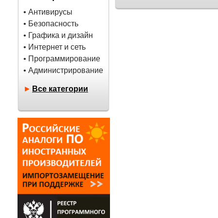
• Антивирусы
• Безопасность
• Графика и дизайн
• Интернет и сеть
• Программирование
• Администрирование
►
Все категории