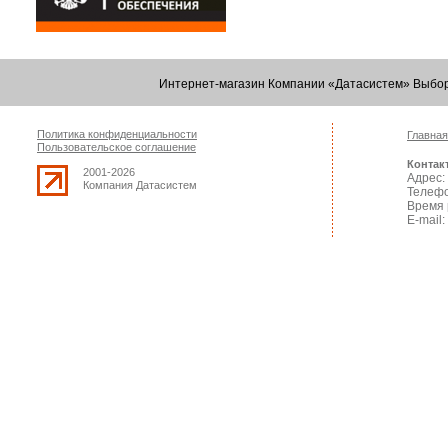
Интернет-магазин Компании «Датасистем» Выбор
Политика конфиденциальности
Главная
Пользовательское соглашение
Контак
2001-2026
Адрес: 
Компания Датасистем
Телефо
Время 
E-mail: