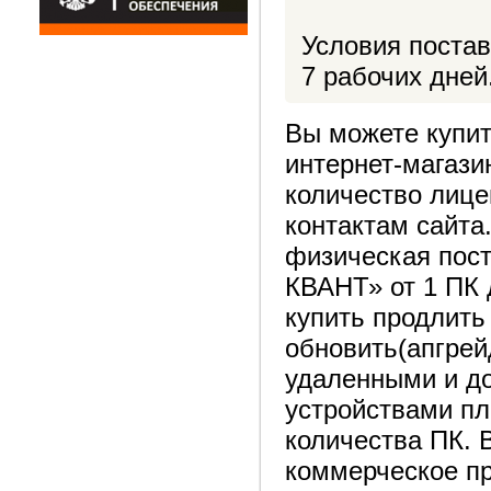
Условия постав
7 рабочих дней
Вы можете купит
интернет-магаз
количество лице
контактам сайта
физическая пост
КВАНТ» от 1 ПК 
купить продлить
обновить(апгрей
удаленными и д
устройствами пл
количества ПК. 
коммерческое п