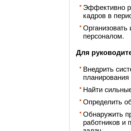
Эффективно р
кадров в пери
Организовать 
персоналом.
Для руководит
Внедрить сист
планирования 
Найти сильные
Определить об
Обнаружить п
работников и 
задач.