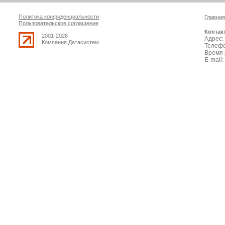
Политика конфиденциальности
Главная
Пользовательское соглашение
Контак
2001-2026
Адрес: 
Компания Датасистем
Телефо
Время 
E-mail: