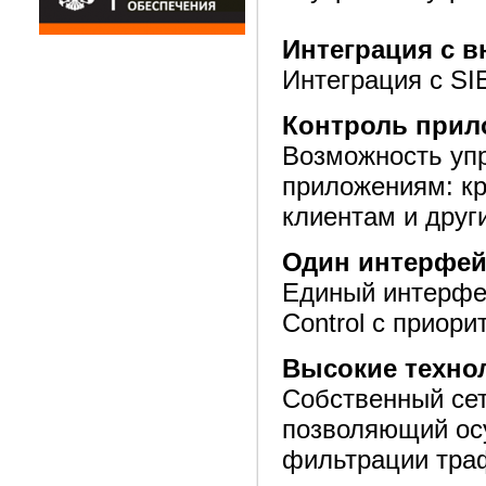
Интеграция с 
Интеграция с SIE
Контроль прил
Возможность уп
приложениям: кр
клиентам и друг
Один интерфей
Единый интерфей
Control с приори
Высокие техно
Собственный сет
позволяющий ос
фильтрации тра