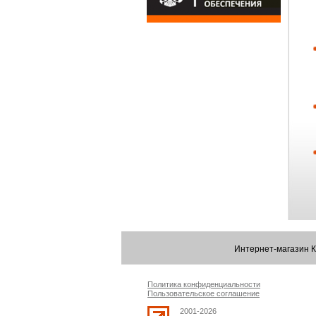
Интернет-магазин 
Политика конфиденциальности
Пользовательское соглашение
2001-2026