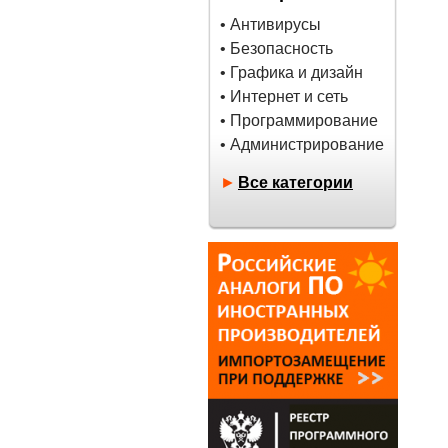
• Антивирусы
• Безопасность
• Графика и дизайн
• Интернет и сеть
• Программирование
• Администрирование
►
Все категории