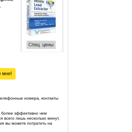
.
 мне!
 телефонные номера, контакты
 более эффективно чем
я всего лишь несколько минут,
мя вы можете потратить на