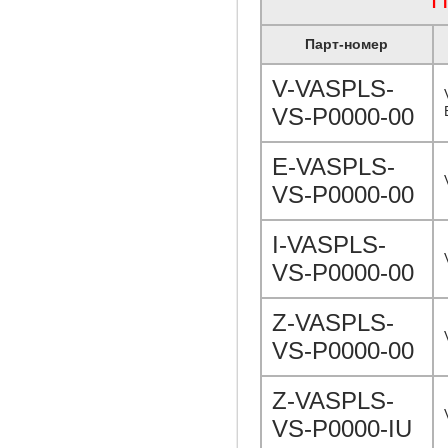
Парт-номер
V-VASPLS-
VS-P0000-00
E-VASPLS-
VS-P0000-00
I-VASPLS-
VS-P0000-00
Z-VASPLS-
VS-P0000-00
Z-VASPLS-
VS-P0000-IU