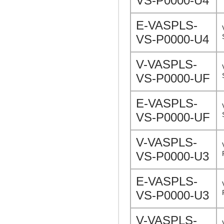
VS-P0000-U4
E-VASPLS-
VS-P0000-U4
V-VASPLS-
VS-P0000-UF
E-VASPLS-
VS-P0000-UF
V-VASPLS-
VS-P0000-U3
E-VASPLS-
VS-P0000-U3
V-VASPLS-