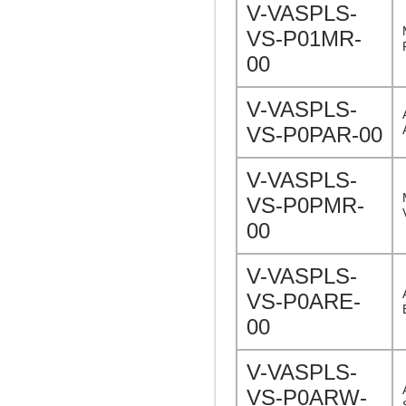
V-VASPLS-
VS-P01MR-
00
V-VASPLS-
VS-P0PAR-00
V-VASPLS-
VS-P0PMR-
00
V-VASPLS-
VS-P0ARE-
00
V-VASPLS-
VS-P0ARW-