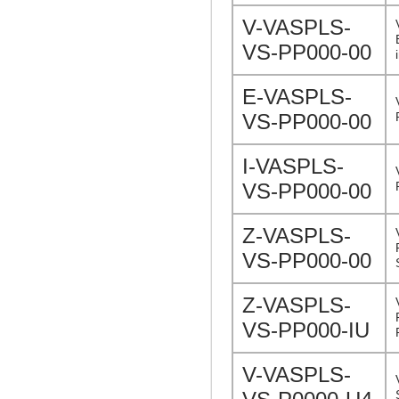
V-VASPLS-
VS-PP000-00
E-VASPLS-
VS-PP000-00
I-VASPLS-
VS-PP000-00
Z-VASPLS-
VS-PP000-00
Z-VASPLS-
VS-PP000-IU
V-VASPLS-