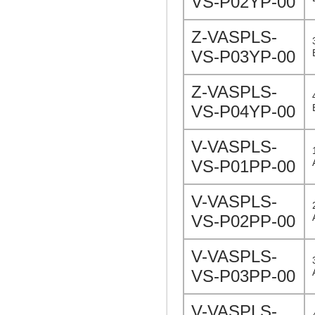
VS-P02YP-00
Z-VASPLS-
VS-P03YP-00
Z-VASPLS-
VS-P04YP-00
V-VASPLS-
VS-P01PP-00
V-VASPLS-
VS-P02PP-00
V-VASPLS-
VS-P03PP-00
V-VASPLS-