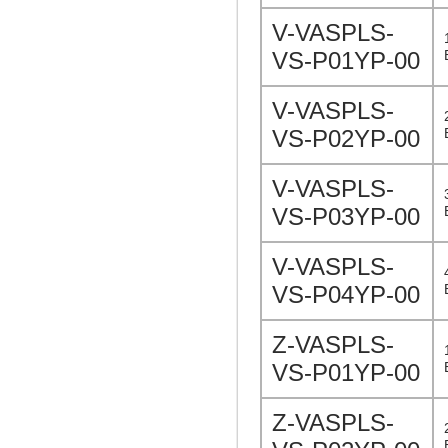
V-VASPLS-
VS-P01YP-00
V-VASPLS-
VS-P02YP-00
V-VASPLS-
VS-P03YP-00
V-VASPLS-
VS-P04YP-00
Z-VASPLS-
VS-P01YP-00
Z-VASPLS-