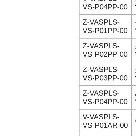
VS-P04PP-00
Z-VASPLS-
VS-P01PP-00
Z-VASPLS-
VS-P02PP-00
Z-VASPLS-
VS-P03PP-00
Z-VASPLS-
VS-P04PP-00
V-VASPLS-
VS-P01AR-00