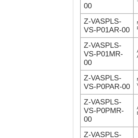
00
Z-VASPLS-
VS-P01AR-00
Z-VASPLS-
VS-P01MR-
00
Z-VASPLS-
VS-P0PAR-00
Z-VASPLS-
VS-P0PMR-
00
Z-VASPLS-