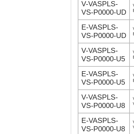
V-VASPLS-
VS-P0000-UD
E-VASPLS-
VS-P0000-UD
V-VASPLS-
VS-P0000-U5
E-VASPLS-
VS-P0000-U5
V-VASPLS-
VS-P0000-U8
E-VASPLS-
VS-P0000-U8