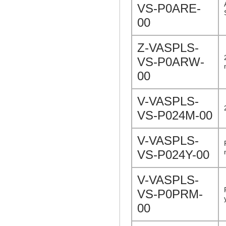
VS-P0ARE-
00
Z-VASPLS-
VS-P0ARW-
00
V-VASPLS-
VS-P024M-00
V-VASPLS-
VS-P024Y-00
V-VASPLS-
VS-P0PRM-
00