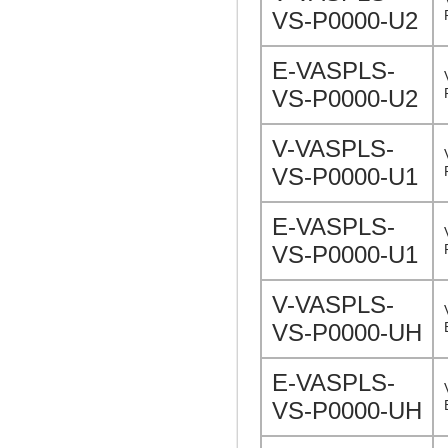
VS-P0000-U2
E-VASPLS-
VS-P0000-U2
V-VASPLS-
VS-P0000-U1
E-VASPLS-
VS-P0000-U1
V-VASPLS-
VS-P0000-UH
E-VASPLS-
VS-P0000-UH