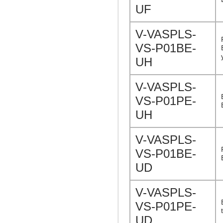
UF
V-VASPLS-
VS-P01BE-
UH
V-VASPLS-
VS-P01PE-
UH
V-VASPLS-
VS-P01BE-
UD
V-VASPLS-
VS-P01PE-
UD