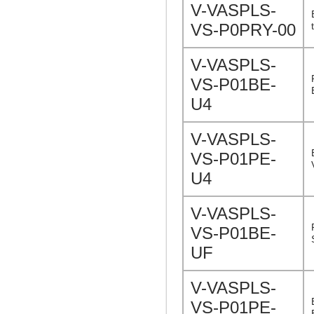
V-VASPLS-
VS-P0PRY-00
V-VASPLS-
VS-P01BE-
U4
V-VASPLS-
VS-P01PE-
U4
V-VASPLS-
VS-P01BE-
UF
V-VASPLS-
VS-P01PE-