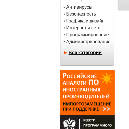
• Антивирусы
• Безопасность
• Графика и дизайн
• Интернет и сеть
• Программирование
• Администрирование
►
Все категории