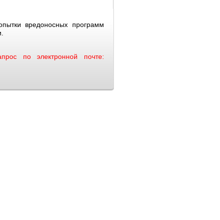
пытки вредоносных программ
и.
прос по электронной почте: