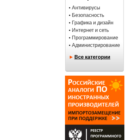
• Антивирусы
• Безопасность
• Графика и дизайн
• Интернет и сеть
• Программирование
• Администрирование
►
Все категории