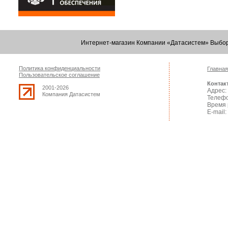
Интернет-магазин Компании «Датасистем» Выбор
Политика конфиденциальности
Главная
Пользовательское соглашение
Контак
2001-2026
Адрес: 
Компания Датасистем
Телефо
Время 
E-mail: