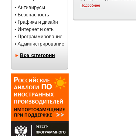
Подробнее
• Антивирусы
• Безопасность
• Графика и дизайн
• Интернет и сеть
• Программирование
• Администрирование
►
Все категории