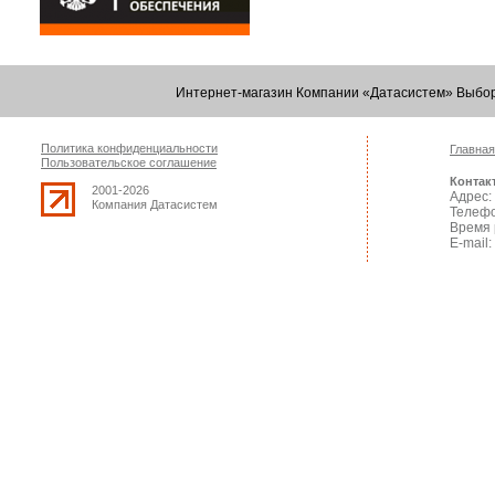
Интернет-магазин Компании «Датасистем» Выбор
Политика конфиденциальности
Главная
Пользовательское соглашение
Контак
2001-2026
Адрес: 
Компания Датасистем
Телефо
Время 
E-mail: