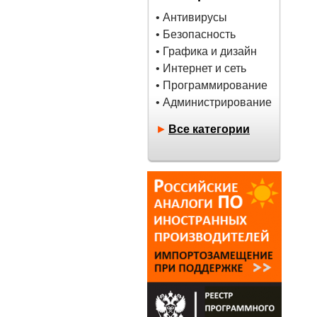
• Антивирусы
• Безопасность
• Графика и дизайн
• Интернет и сеть
• Программирование
• Администрирование
►
Все категории