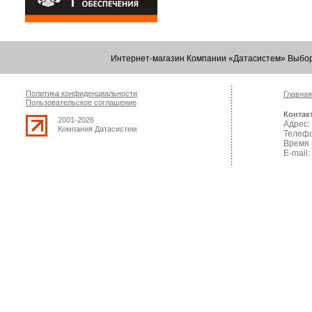
Интернет-магазин Компании «Датасистем» Выбор
Политика конфиденциальности
Главная
Пользовательское соглашение
Контак
2001-2026
Адрес: 
Компания Датасистем
Телефо
Время 
E-mail: