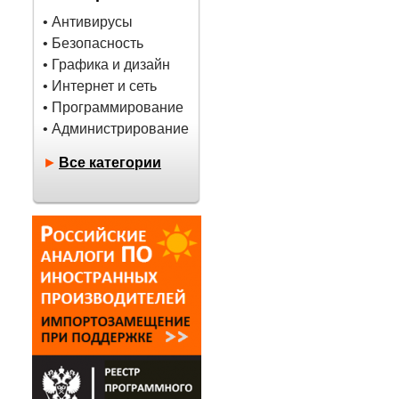
• Антивирусы
• Безопасность
• Графика и дизайн
• Интернет и сеть
• Программирование
• Администрирование
►
Все категории