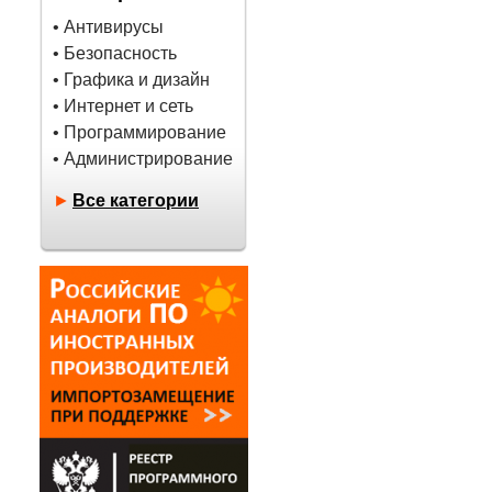
• Антивирусы
• Безопасность
• Графика и дизайн
• Интернет и сеть
• Программирование
• Администрирование
►
Все категории