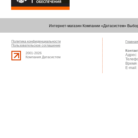
Интернет-магазин Компании «Датасистем» Выбор
Политика конфиденциальности
Главная
Пользовательское соглашение
Контак
2001-2026
Адрес: 
Компания Датасистем
Телефо
Время 
E-mail: