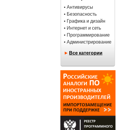
• Антивирусы
• Безопасность
• Графика и дизайн
• Интернет и сеть
• Программирование
• Администрирование
►
Все категории