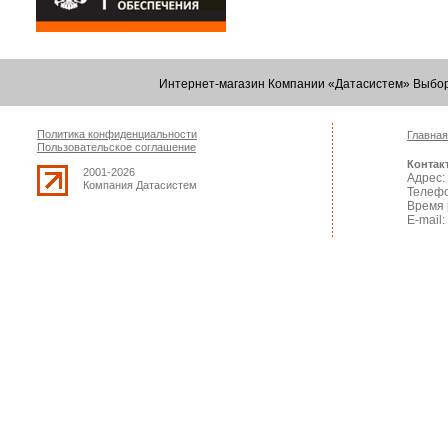
Интернет-магазин Компании «Датасистем» Выбор
Политика конфиденциальности
Главная
Пользовательское соглашение
Контак
2001-2026
Адрес: 
Компания Датасистем
Телефо
Время 
E-mail: