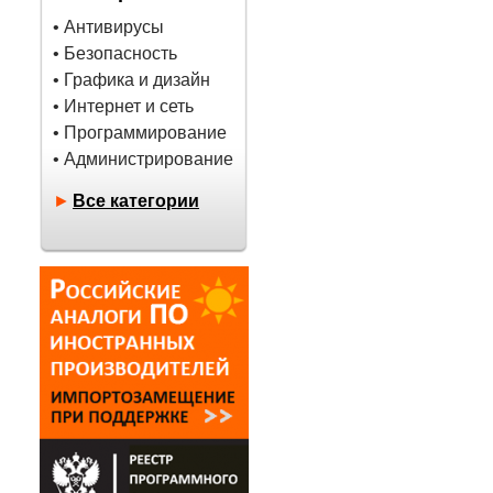
• Антивирусы
• Безопасность
• Графика и дизайн
• Интернет и сеть
• Программирование
• Администрирование
►
Все категории