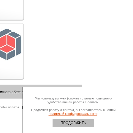
много обеспечения.
Мы используем куки (cookies) с целью повышения
удобства вашей работы с сайтом.
собы оплаты
О Компании
Продолжая работу с сайтом, вы соглашаетесь с нашей
политикой конфиденциальности
.
ПРОДОЛЖИТЬ