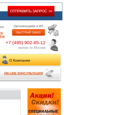
Организациям и ИП
ос
ru
БЫСТРЫЙ ЗАКАЗ
йте
+7 (495) 902-65-12
звонок по Москве
О Компании
ON-LINE КОНСУЛЬТАЦИЯ