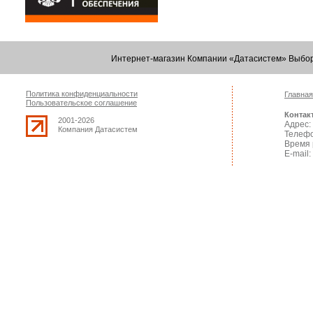
Интернет-магазин Компании «Датасистем» Выбор
Политика конфиденциальности
Главная
Пользовательское соглашение
Контак
2001-2026
Адрес: 
Компания Датасистем
Телефо
Время 
E-mail: