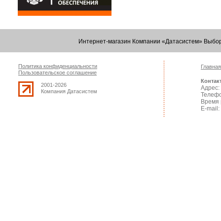
Интернет-магазин Компании «Датасистем» Выбор
Политика конфиденциальности
Главная
Пользовательское соглашение
Контак
2001-2026
Адрес: 
Компания Датасистем
Телефо
Время 
E-mail: