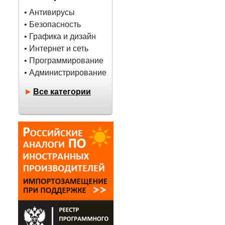
• Антивирусы
• Безопасность
• Графика и дизайн
• Интернет и сеть
• Программирование
• Администрирование
►
Все категории