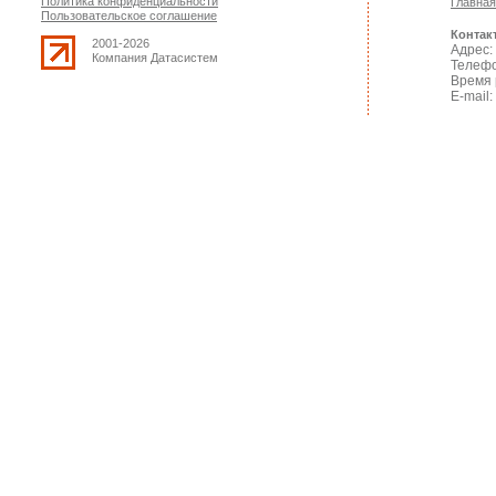
Политика конфиденциальности
Главная
Пользовательское соглашение
Контак
2001-2026
Адрес: 
Компания Датасистем
Телефо
Время 
E-mail: