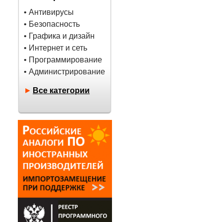
• Антивирусы
• Безопасность
• Графика и дизайн
• Интернет и сеть
• Программирование
• Администрирование
►
Все категории