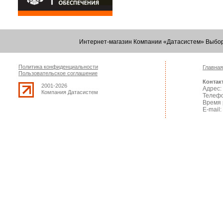
Интернет-магазин Компании «Датасистем» Выбор
Политика конфиденциальности
Главная
Пользовательское соглашение
Контак
2001-2026
Адрес: 
Компания Датасистем
Телефо
Время 
E-mail: