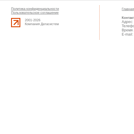
Политика конфиденциальности
Главная
Пользовательское соглашение
Контак
2001-2026
Адрес: 
Компания Датасистем
Телефо
Время 
E-mail: