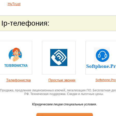
HyTrust
Ip-телефония:
Телефонистка
Простые звонки
Softphone.Pro
Продажа, продление лицензионных ключей, легализация ПО. Бесплатная дос
РФ. Техническая поддержка. Скидки и льготные цены.
Юридическим лицам специальные условия.