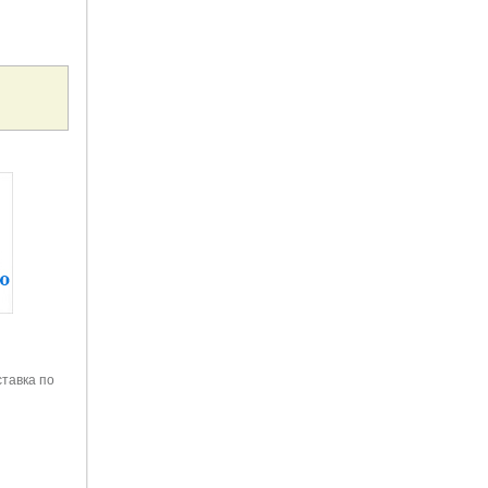
тавка по