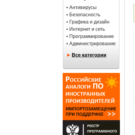
• Антивирусы
• Безопасность
• Графика и дизайн
• Интернет и сеть
• Программирование
• Администрирование
►
Все категории