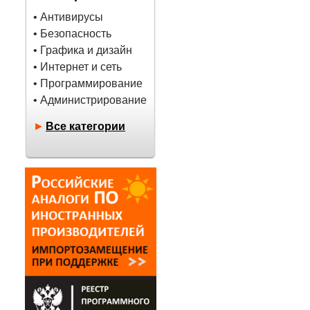
• Антивирусы
• Безопасность
• Графика и дизайн
• Интернет и сеть
• Программирование
• Администрирование
►
Все категории