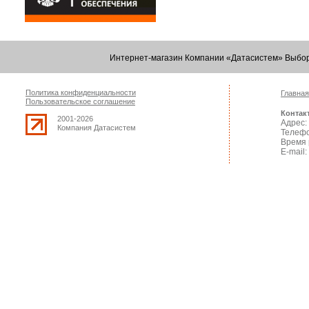
Интернет-магазин Компании «Датасистем» Выбор
Политика конфиденциальности
Главная
Пользовательское соглашение
Контак
2001-2026
Адрес: 
Компания Датасистем
Телефо
Время 
E-mail: